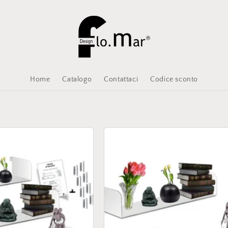
Home
Catalogo
Contattaci
Codice sconto