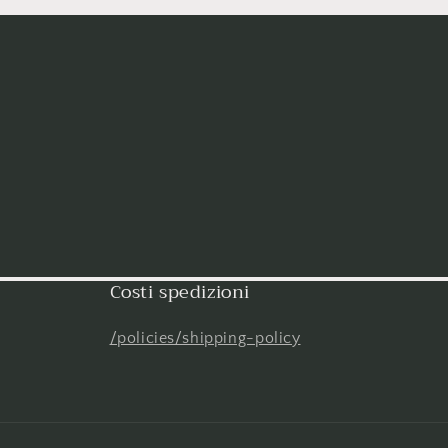
Costi spedizioni
/policies/shipping-policy